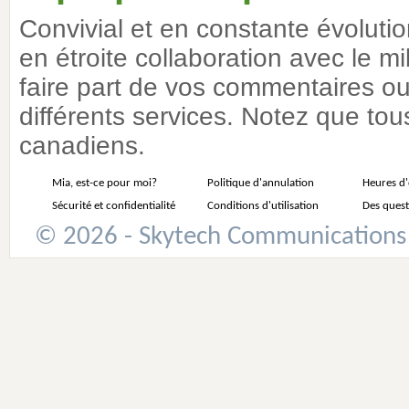
Convivial et en constante évoluti
en étroite collaboration avec le m
faire part de vos commentaires ou 
différents services. Notez que tous
canadiens.
Mia, est-ce pour moi?
Politique d'annulation
Heures d
Sécurité et confidentialité
Conditions d'utilisation
Des quest
© 2026 - Skytech Communications