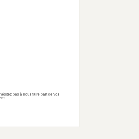
'hésitez pas à nous faire part de vos
ens.