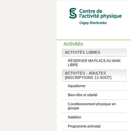
Activités
ACTIVITÉS LIBRES
RÉSERVER MA PLACE AU BAIN
LIBRE
ACTIVITÉS - ADULTES
(INSCRIPTIONS 13 AOÛT)
Aquaforme
Bien-être et vitalité
Conditionnement physique en
groupe
Natation
Programme prénatal