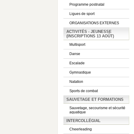
Programme postnatal
Ligues de sport
ORGANISATIONS EXTERNES
ACTIVITÉS - JEUNESSE
(INSCRIPTIONS 13 AOÛT)
Multisport
Danse
Escalade
Gymnastique
Natation
Sports de combat
SAUVETAGE ET FORMATIONS
Sauvetage, secourisme et sécurité
aquatique
INTERCOLLÉGIAL
Cheerleading