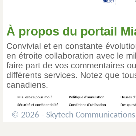
961807
À propos du portail Mi
Convivial et en constante évoluti
en étroite collaboration avec le m
faire part de vos commentaires ou 
différents services. Notez que tous
canadiens.
Mia, est-ce pour moi?
Politique d'annulation
Heures d
Sécurité et confidentialité
Conditions d'utilisation
Des quest
© 2026 - Skytech Communications