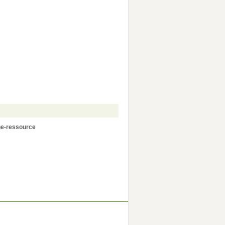
ne-ressource