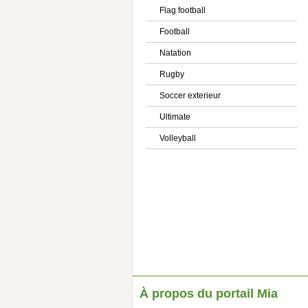
Flag football
Football
Natation
Rugby
Soccer exterieur
Ultimate
Volleyball
À propos du portail Mia