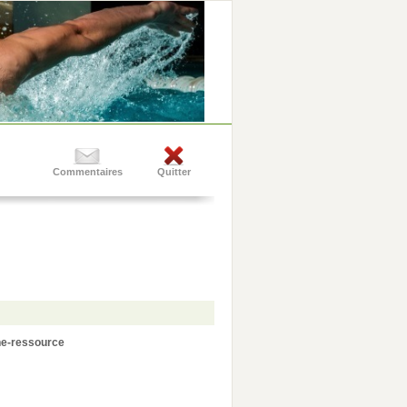
Commentaires
Quitter
ne-ressource