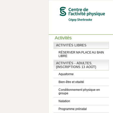
Activités
ACTIVITÉS LIBRES
RÉSERVER MA PLACE AU BAIN
LIBRE
ACTIVITÉS - ADULTES
(INSCRIPTIONS 13 AOÛT)
Aquaforme
Bien-être et vitalité
Conditionnement physique en
groupe
Natation
Programme prénatal