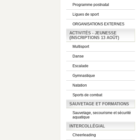
Programme postnatal
Ligues de sport
ORGANISATIONS EXTERNES
ACTIVITÉS - JEUNESSE
(INSCRIPTIONS 13 AOÛT)
Multisport
Danse
Escalade
Gymnastique
Natation
Sports de combat
SAUVETAGE ET FORMATIONS
Sauvetage, secourisme et sécurité
aquatique
INTERCOLLÉGIAL
Cheerleading