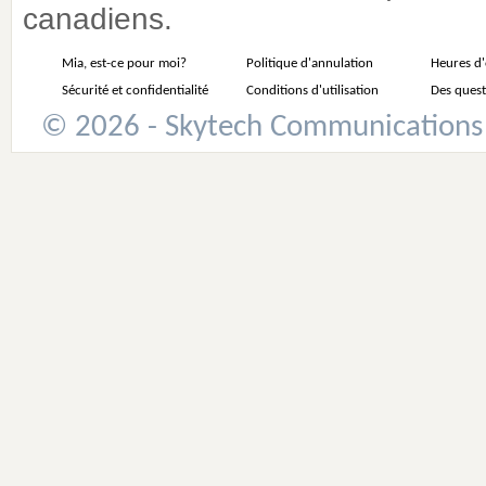
canadiens.
Mia, est-ce pour moi?
Politique d'annulation
Heures d
Sécurité et confidentialité
Conditions d'utilisation
Des quest
© 2026 - Skytech Communications