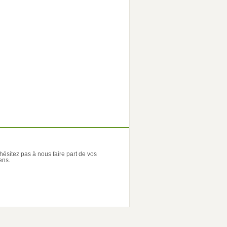
'hésitez pas à nous faire part de vos
ens.