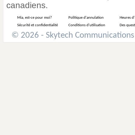
canadiens.
Mia, est-ce pour moi?
Politique d'annulation
Heures d
Sécurité et confidentialité
Conditions d'utilisation
Des quest
© 2026 - Skytech Communications