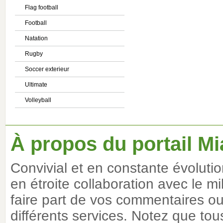
Flag football
Football
Natation
Rugby
Soccer exterieur
Ultimate
Volleyball
À propos du portail Mi
Convivial et en constante évoluti
en étroite collaboration avec le m
faire part de vos commentaires ou 
différents services. Notez que tous