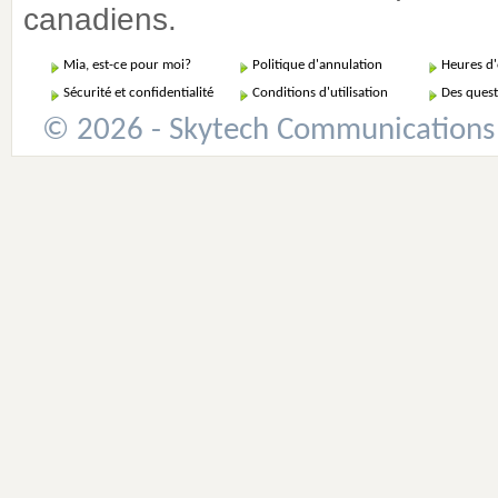
canadiens.
Mia, est-ce pour moi?
Politique d'annulation
Heures d
Sécurité et confidentialité
Conditions d'utilisation
Des quest
© 2026 - Skytech Communications