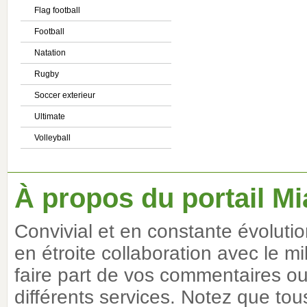
Flag football
Football
Natation
Rugby
Soccer exterieur
Ultimate
Volleyball
À propos du portail Mi
Convivial et en constante évoluti
en étroite collaboration avec le m
faire part de vos commentaires ou 
différents services. Notez que tous