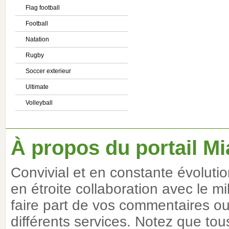
Flag football
Football
Natation
Rugby
Soccer exterieur
Ultimate
Volleyball
À propos du portail Mi
Convivial et en constante évoluti
en étroite collaboration avec le m
faire part de vos commentaires ou 
différents services. Notez que tous