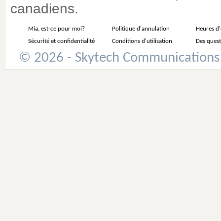
canadiens.
Mia, est-ce pour moi?
Politique d'annulation
Heures d
Sécurité et confidentialité
Conditions d'utilisation
Des quest
© 2026 - Skytech Communications