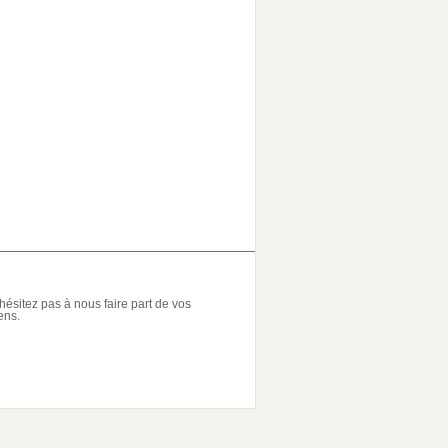
'hésitez pas à nous faire part de vos
ens.