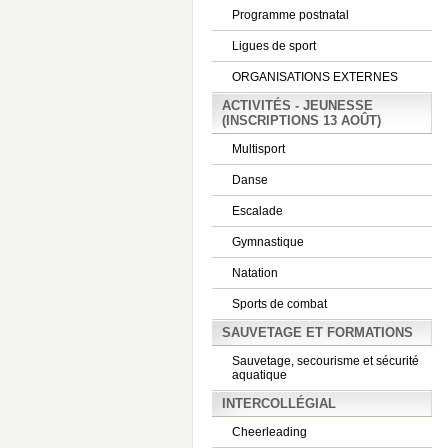
Programme postnatal
Ligues de sport
ORGANISATIONS EXTERNES
ACTIVITÉS - JEUNESSE
(INSCRIPTIONS 13 AOÛT)
Multisport
Danse
Escalade
Gymnastique
Natation
Sports de combat
SAUVETAGE ET FORMATIONS
Sauvetage, secourisme et sécurité
aquatique
INTERCOLLÉGIAL
Cheerleading