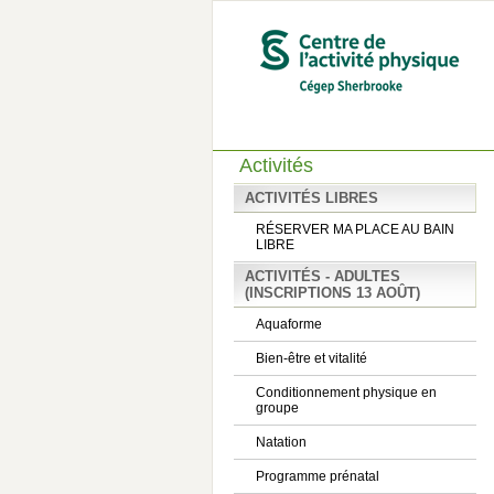
Activités
ACTIVITÉS LIBRES
RÉSERVER MA PLACE AU BAIN
LIBRE
ACTIVITÉS - ADULTES
(INSCRIPTIONS 13 AOÛT)
Aquaforme
Bien-être et vitalité
Conditionnement physique en
groupe
Natation
Programme prénatal