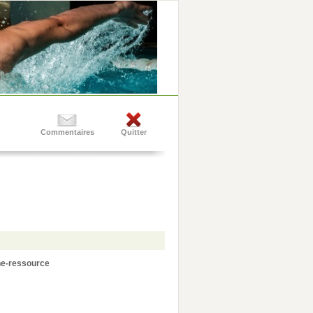
Commentaires
Quitter
ne-ressource